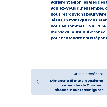
varieront selon les vies des 
voulez-vous qu’ensemble, 
nous retrouvions pour vivre
Jésus, instant qui consister
nous en sommes ? A lui dire 
ma vie aujourd’hui c’est cel
pour l’entendre nous répond
Article précédent
Dimanche 16 mars, deuxième
dimanche de Carême :
laissons-nous transfigurer