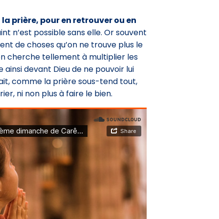
la prière, pour en retrouver ou en
aint n’est possible sans elle. Or souvent
ent de choses qu’on ne trouve plus le
n cherche tellement à multiplier les
e ainsi devant Dieu de ne pouvoir lui
fait, comme la prière sous-tend tout,
ier, ni non plus à faire le bien.