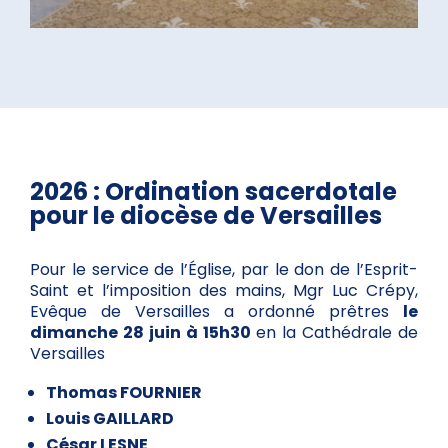
2026 : Ordination sacerdotale
pour le diocèse de Versailles
Pour le service de l’Église, par le don de l’Esprit-
Saint et l’imposition des mains, Mgr Luc Crépy,
Evêque de Versailles a ordonné prêtres
le
dimanche 28 juin à 15h30
en la Cathédrale de
Versailles
Thomas FOURNIER
Louis GAILLARD
César LESNE