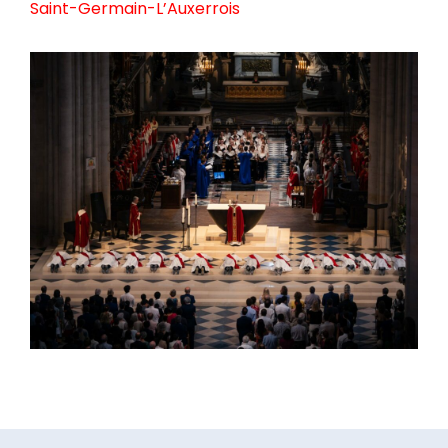
Saint-Germain-L’Auxerrois