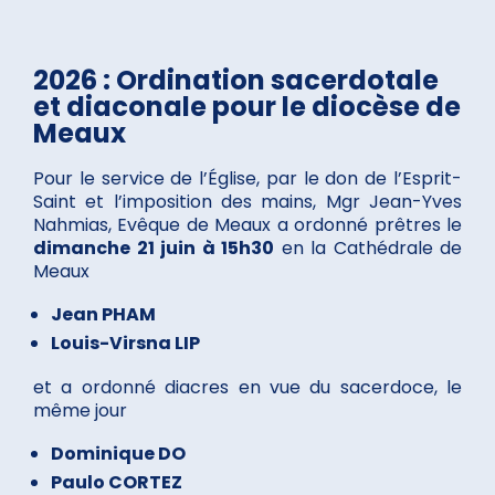
2026 : Ordination sacerdotale
et diaconale pour le diocèse de
Meaux
Pour le service de l’Église, par le don de l’Esprit-
Saint et l’imposition des mains, Mgr Jean-Yves
Nahmias, Evêque de Meaux a ordonné prêtres le
dimanche 21 juin à 15h30
en la Cathédrale de
Meaux
Jean PHAM
Louis-Virsna LIP
et a ordonné diacres en vue du sacerdoce, le
même jour
Dominique DO
Paulo CORTEZ