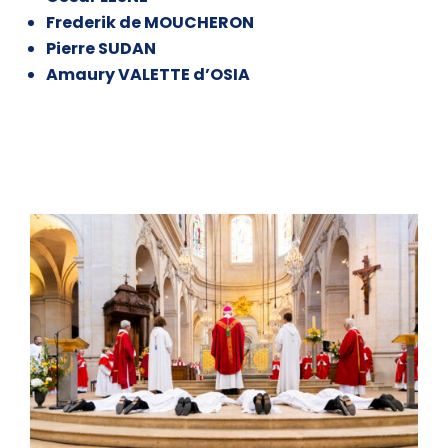
Frederik de MOUCHERON
Pierre SUDAN
Amaury VALETTE d’OSIA