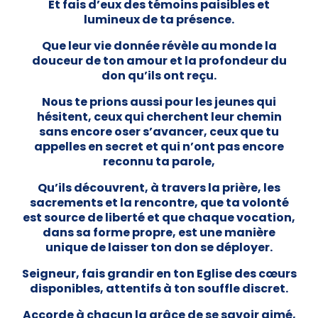
Et fais d’eux des témoins paisibles et
lumineux de ta présence.
Que leur vie donnée révèle au monde la
douceur de ton amour et la profondeur du
don qu’ils ont reçu.
Nous te prions aussi pour les jeunes qui
hésitent, ceux qui cherchent leur chemin
sans encore oser s’avancer, ceux que tu
appelles en secret et qui n’ont pas encore
reconnu ta parole,
Qu’ils découvrent, à travers la prière, les
sacrements et la rencontre, que ta volonté
est source de liberté et que chaque vocation,
dans sa forme propre, est une manière
unique de laisser ton don se déployer.
Seigneur, fais grandir en ton Eglise des cœurs
disponibles, attentifs à ton souffle discret.
Accorde à chacun la grâce de se savoir aimé,