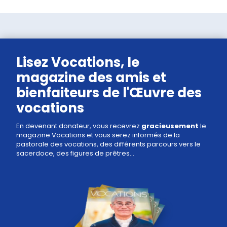
Lisez Vocations, le
magazine des amis et
bienfaiteurs de l'Œuvre des
vocations
En devenant donateur, vous recevrez
gracieusement
le
magazine Vocations et vous serez informés de la
pastorale des vocations, des différents parcours vers le
sacerdoce, des figures de prêtres...