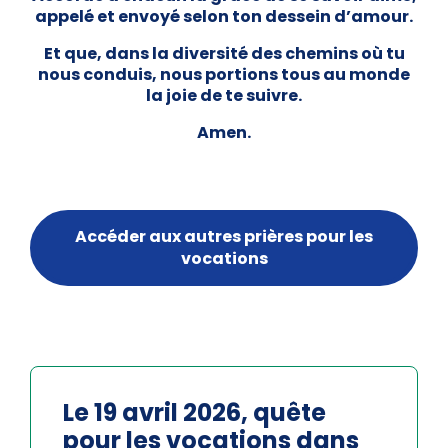
appelé et envoyé selon ton dessein d’amour.
Et que, dans la diversité des chemins où tu
nous conduis, nous portions tous au monde
la joie de te suivre.
Amen.
Accéder aux autres prières pour les
vocations
Le 19 avril 2026, quête
pour les vocations dans