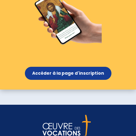
Accéder à la page d'inscription