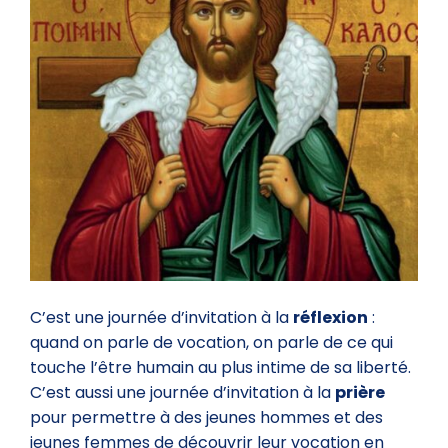
C’est une journée d’invitation à la
réflexion
:
quand on parle de vocation, on parle de ce qui
touche l’être humain au plus intime de sa liberté.
C’est aussi une journée d’invitation à la
prière
pour permettre à des jeunes hommes et des
jeunes femmes de découvrir leur vocation en