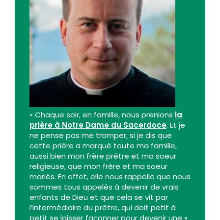
« Chaque soir, en famille, nous prenions
la
prière à Notre Dame du Sacerdoce
. Et je
ne pense pas me tromper, si je dis que
cette prière a marqué toute ma famille,
aussi bien mon frère prêtre et ma soeur
religieuse, que mon frère et ma soeur
mariés. En effet, elle nous rappelle que nous
sommes tous appelés à devenir de vrais
enfants de Dieu et que cela se vit par
l’intermédiaire du prêtre, qui doit petit à
petit se laisser façonner pour devenir une «