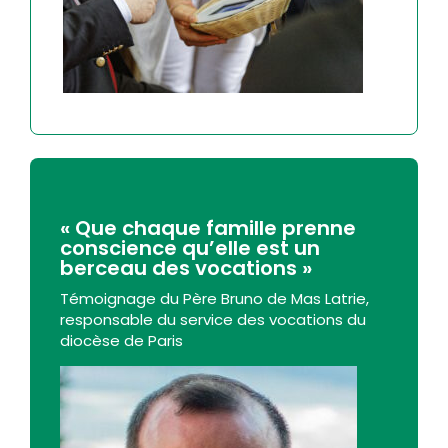
« Que chaque famille prenne
conscience qu’elle est un
berceau des vocations »
Témoignage du Père Bruno de Mas Latrie,
responsable du service des vocations du
diocèse de Paris