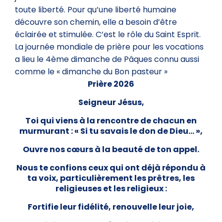
toute liberté. Pour qu’une liberté humaine
découvre son chemin, elle a besoin d’être
éclairée et stimulée. C’est le rôle du Saint Esprit.
La journée mondiale de prière pour les vocations
a lieu le 4ème dimanche de Pâques connu aussi
comme le « dimanche du Bon pasteur »
Prière 2026
Seigneur Jésus,
Toi qui viens à la rencontre de chacun en
murmurant : « Si tu savais le don de Dieu… »,
Ouvre nos cœurs à la beauté de ton appel.
Nous te confions ceux qui ont déjà répondu à
ta voix, particulièrement les prêtres, les
religieuses et les religieux :
Fortifie leur fidélité, renouvelle leur joie,