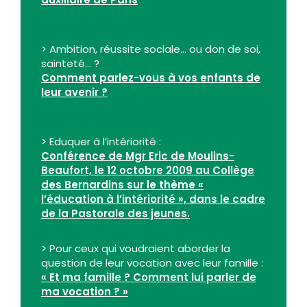
> Ambition, réussite sociale… ou don de soi,
sainteté… ?
Comment parlez-vous à vos enfants de
leur avenir ?
> Eduquer à l’intériorité :
Conférence de Mgr Eric de Moulins-
Beaufort, le
12 octobre 2009 au Collège
des Bernardins sur le thème «
l’éducation à l’intériorité », dans le cadre
de la Pastorale des jeunes.
> Pour ceux qui voudraient aborder la
question de leur vocation avec leur famille :
« Et ma famille ? Comment lui parler de
ma vocation ? »