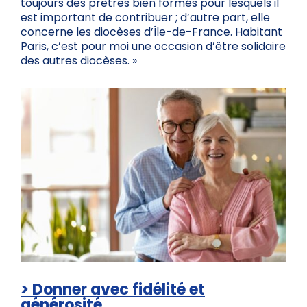
toujours des prêtres bien formés pour lesquels il
est important de contribuer ; d’autre part, elle
concerne les diocèses d’Île-de-France. Habitant
Paris, c’est pour moi une occasion d’être solidaire
des autres diocèses. »
> Donner avec fidélité et
générosité