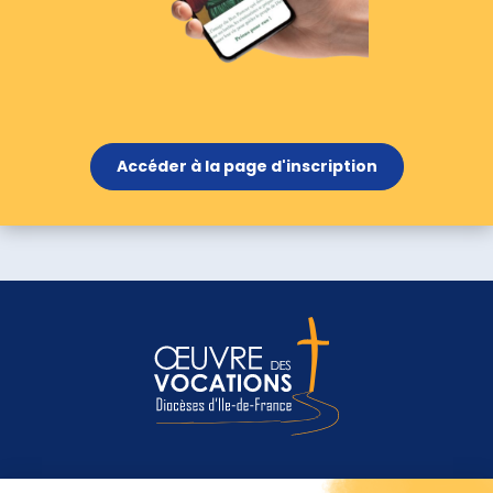
Accéder à la page d'inscription