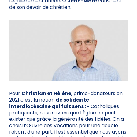
régulièrement annonce
Jean-Marc
conscient
de son devoir de chrétien.
Pour
Christian et Hélène
, primo-donateurs en
2021 c’est la notion
de solidarité
interdiocésaine qui fait sens
: « Catholiques
pratiquants, nous savons que l’Église ne peut
exister que grâce la générosité des fidèles. On a
choisi l’Œuvre des Vocations pour une double
raison : d’une part, il est essentiel que nous ayons