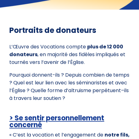
Portraits de donateurs
L’Œuvre des Vocations compte
plus de 12 000
donateurs
, en majorité des fidèles impliqués et
tournés vers l’avenir de l’Église.
Pourquoi donnent-ils ? Depuis combien de temps
? Quel est leur lien avec les séminaristes et avec
l’Église ? Quelle forme d’altruisme perpétuent–ils
à travers leur soutien ?
> Se sentir personnellement
concerné
« C’est la vocation et l’engagement de
notre fils,