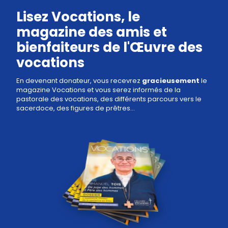
Lisez Vocations, le
magazine des amis et
bienfaiteurs de l'Œuvre des
vocations
En devenant donateur, vous recevrez
gracieusement
le
magazine Vocations et vous serez informés de la
pastorale des vocations, des différents parcours vers le
sacerdoce, des figures de prêtres...