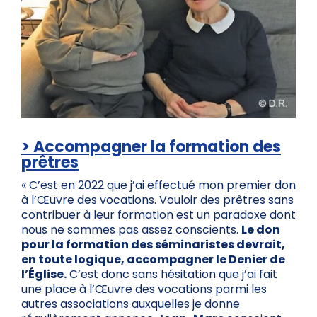
> Accomp
agner la forma
tion de
s
prêtres
« C’est en 2022 que j’ai effectué mon premier don
à l’Œuvre des vocations. Vouloir des prêtres sans
contribuer à leur formation est un paradoxe dont
nous ne sommes pas assez conscients.
Le don
pour la formation des séminaristes devrait,
en toute logique, accompagner le Denier de
l’Église.
C’est donc sans hésitation que j’ai fait
une place à l’Œuvre des vocations parmi les
autres associations auxquelles je donne