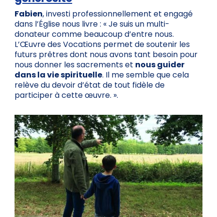
Fabien
, investi professionnellement et engagé
dans l’Église nous livre : « Je suis un multi-
donateur comme beaucoup d’entre nous.
L’Œuvre des Vocations permet de soutenir les
futurs prêtres dont nous avons tant besoin pour
nous donner les sacrements et
nous guider
dans la vie spirituelle
. Il me semble que cela
relève du devoir d’état de tout fidèle de
participer à cette œuvre. ».