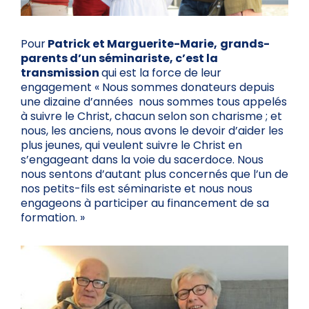
Pour
Patrick et Marguerite-Marie,
grands-
parents d’un séminariste, c’est la
transmission
qui est la force de leur
engagement « Nous sommes donateurs depuis
une dizaine d’années nous sommes tous appelés
à suivre le Christ, chacun selon son charisme ; et
nous, les anciens, nous avons le devoir d’aider les
plus jeunes, qui veulent suivre le Christ en
s’engageant dans la voie du sacerdoce. Nous
nous sentons d’autant plus concernés que l’un de
nos petits-fils est séminariste et nous nous
engageons à participer au financement de sa
formation. »