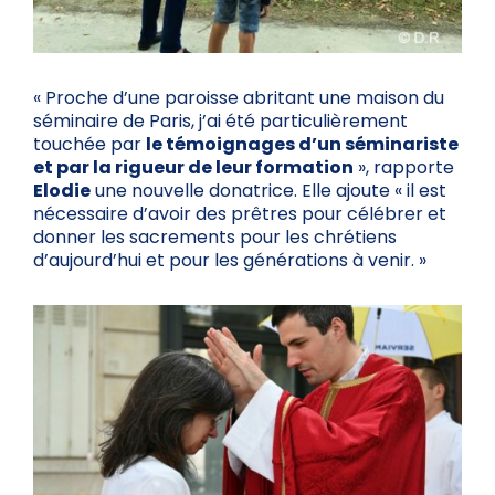
« Proche d’une paroisse abritant une maison du
séminaire de Paris, j’ai été particulièrement
touchée par
le témoignages d’un séminariste
et par la rigueur de leur formation
», rapporte
Elodie
une nouvelle donatrice. Elle ajoute « il est
nécessaire d’avoir des prêtres pour célébrer et
donner les sacrements pour les chrétiens
d’aujourd’hui et pour les générations à venir. »