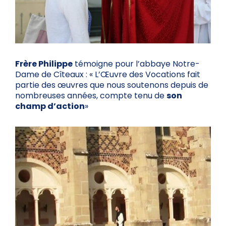
Frère Philippe
témoigne pour l’abbaye Notre-
Dame de Cîteaux : « L’Œuvre des Vocations fait
partie des œuvres que nous soutenons depuis de
nombreuses années, compte tenu de
son
champ d’action
»