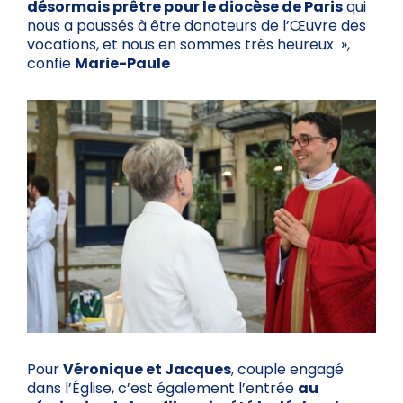
désormais prêtre pour le diocèse de Paris
qui
nous a poussés à être donateurs de l’Œuvre des
vocations, et nous en sommes très heureux »,
confie
Marie-Paule
Pour
Véronique et Jacques
, couple engagé
dans l’Église, c’est également l’entrée
au