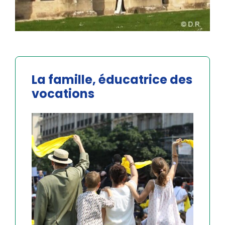
La famille, éducatrice des
vocations