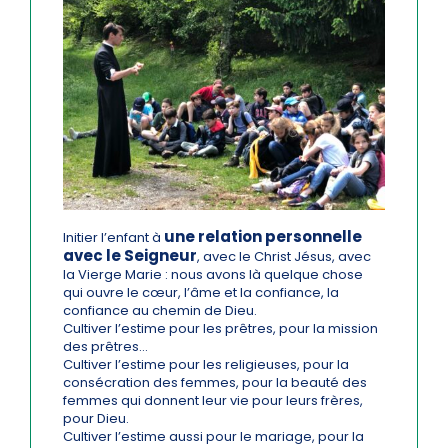
une relation personnelle
Initier l’enfant à
avec le Seigneur
, avec le Christ Jésus, avec
la Vierge Marie : nous avons là quelque chose
qui ouvre le cœur, l’âme et la confiance, la
confiance au chemin de Dieu.
Cultiver l’estime pour les prêtres, pour la mission
des prêtres…
Cultiver l’estime pour les religieuses, pour la
consécration des femmes, pour la beauté des
femmes qui donnent leur vie pour leurs frères,
pour Dieu.
Cultiver l’estime aussi pour le mariage, pour la