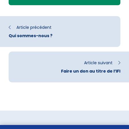
Article précédent
Qui sommes-nous ?
Article suivant
Faire un don au titre de l’IFI