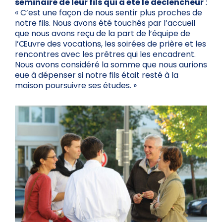
séminaire de leur fils qui a été le déclencheur
:
« C’est une façon de nous sentir plus proches de
notre fils. Nous avons été touchés par l’accueil
que nous avons reçu de la part de l’équipe de
l’Œuvre des vocations, les soirées de prière et les
rencontres avec les prêtres qui les encadrent.
Nous avons considéré la somme que nous aurions
eue à dépenser si notre fils était resté à la
maison poursuivre ses études. »