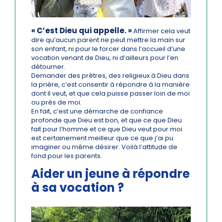
« C’est Dieu qui appelle. »
Affirmer cela veut
dire qu’aucun parent ne peut mettre la main sur
son enfant, ni pour le forcer dans l’accueil d’une
vocation venant de Dieu, ni d’ailleurs pour l’en
détourner.
Demander des prêtres, des religieux à Dieu dans
la prière, c’est consentir à répondre à la manière
dont Il veut, et que cela puisse passer loin de moi
ou près de moi.
En fait, c’est une démarche de confiance
profonde que Dieu est bon, et que ce que Dieu
fait pour l’homme et ce que Dieu veut pour moi
est certainement meilleur que ce que j’ai pu
imaginer ou même désirer. Voilà l’attitude de
fond pour les parents.
Aider un jeune à répondre
à sa vocation ?