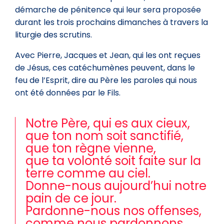
démarche de pénitence qui leur sera proposée
durant les trois prochains dimanches à travers la
liturgie des scrutins.
Avec Pierre, Jacques et Jean, qui les ont reçues
de Jésus, ces catéchumènes peuvent, dans le
feu de l’Esprit, dire au Père les paroles qui nous
ont été données par le Fils.
Notre Père, qui es aux cieux,
que ton nom soit sanctifié,
que ton règne vienne,
que ta volonté soit faite sur la
terre comme au ciel.
Donne-nous aujourd’hui notre
pain de ce jour.
Pardonne-nous nos offenses,
comme nous pardonnons