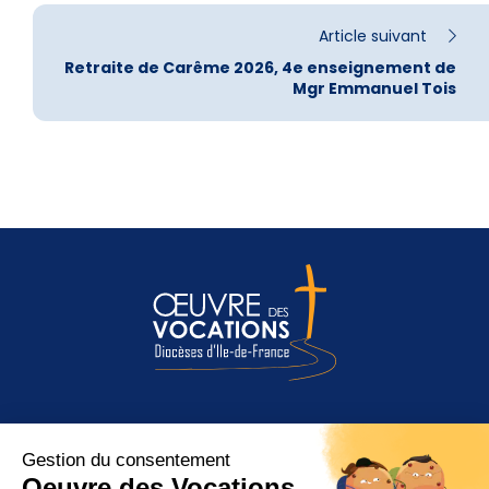
Article suivant
Retraite de Carême 2026, 4e enseignement de
Mgr Emmanuel Tois
Entendre l’appel de Dieu