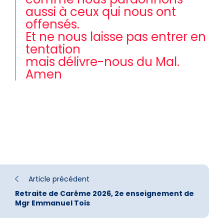
aussi à ceux qui nous ont
offensés.
Et ne nous laisse pas entrer en
tentation
mais délivre-nous du Mal.
Amen
Article précédent
Retraite de Carême 2026, 2e enseignement de
Mgr Emmanuel Tois