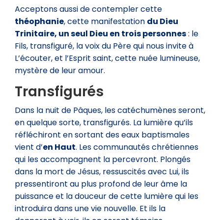
Acceptons aussi de contempler cette
théophanie
, cette manifestation
du Dieu
Trinitaire, un seul Dieu en trois personnes
: le
Fils, transfiguré, la voix du Père qui nous invite à
L’écouter, et l’Esprit saint, cette nuée lumineuse,
mystère de leur amour.
Transfigurés
Dans la nuit de Pâques, les catéchumènes seront,
en quelque sorte, transfigurés. La lumière qu’ils
réfléchiront en sortant des eaux baptismales
vient d’
en Haut
. Les communautés chrétiennes
qui les accompagnent la percevront. Plongés
dans la mort de Jésus, ressuscités avec Lui, ils
pressentiront au plus profond de leur âme la
puissance et la douceur de cette lumière qui les
introduira dans une vie nouvelle. Et ils la