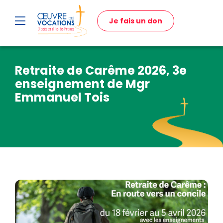
Je fais un don
Retraite de Carême 2026, 3e
enseignement de Mgr
Emmanuel Tois