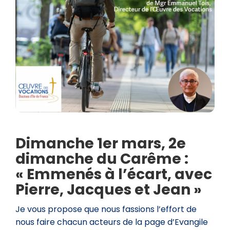
Dimanche 1er mars, 2e
dimanche du Carême :
« Emmenés à l’écart, avec
Pierre, Jacques et Jean »
Je vous propose que nous fassions l’effort de
nous faire chacun acteurs de la page d’Evangile