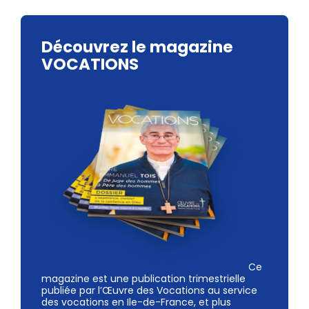
Découvrez le magazine
VOCATIONS
Ce
magazine est une publication trimestrielle
publiée par l’Œuvre des Vocations au service
des vocations en Ile-de-France, et plus