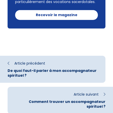
particulièrement des vocations sacerdotales.
Recevoir le magazine
Article précédent
De quoi faut-il parler à mon accompagnateur
spirituel ?
Article suivant
Comment trouver un accompagnateur
spirituel ?