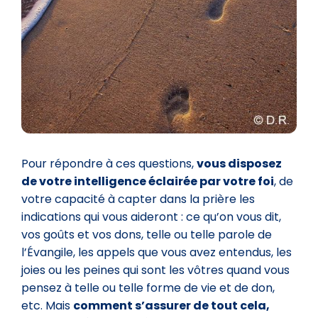
Pour répondre à ces questions,
vous disposez
de votre intelligence éclairée par votre foi
, de
votre capacité à capter dans la prière les
indications qui vous aideront : ce qu’on vous dit,
vos goûts et vos dons, telle ou telle parole de
l’Évangile, les appels que vous avez entendus, les
joies ou les peines qui sont les vôtres quand vous
pensez à telle ou telle forme de vie et de don,
etc. Mais
comment s’assurer de tout cela,