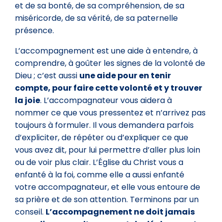
et de sa bonté, de sa compréhension, de sa
miséricorde, de sa vérité, de sa paternelle
présence.
L’accompagnement est une aide à entendre, à
comprendre, à goûter les signes de la volonté de
Dieu ; c’est aussi
une aide pour en tenir
compte, pour faire cette volonté et y trouver
la joie
. L’accompagnateur vous aidera à
nommer ce que vous pressentez et n’arrivez pas
toujours à formuler. Il vous demandera parfois
d’expliciter, de répéter ou d’expliquer ce que
vous avez dit, pour lui permettre d’aller plus loin
ou de voir plus clair. L’Église du Christ vous a
enfanté à la foi, comme elle a aussi enfanté
votre accompagnateur, et elle vous entoure de
sa prière et de son attention. Terminons par un
conseil.
L’accompagnement ne doit jamais