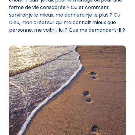
forme de vie consacrée ? Où et comment
servirai-je le mieux, me donnerai-je le plus ? Où
Dieu, mon créateur qui me connaît mieux que
personne, me voit-il, lui ? Que me demande-t-il ?