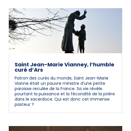
Saint Jean-Marie Vianney, l’humble
curé d’Ars
Patron des curés du monde, Saint Jean-Marie
Vianne était un pauvre ministre d’une petite
paroisse reculée de la France. Sa vie révèle
pourtant la puissance et la fécondité de la prière
dans le sacerdoce. Qui est donc cet immense
pasteur ?