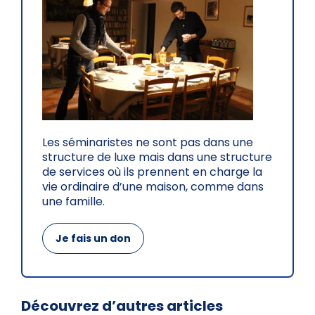
Les séminaristes ne sont pas dans une
structure de luxe mais dans une structure
de services où ils prennent en charge la
vie ordinaire d’une maison, comme dans
une famille.
Je fais un don
Découvrez d’autres articles