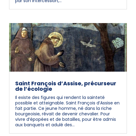
par son intercession,...
Saint François d’Assise, précurseur
de l’écologie
Il existe des figures qui rendent la sainteté
possible et atteignable. Saint François d’Assise en
fait partie. Ce jeune homme, né dans la riche
bourgeoisie, rêvait de devenir chevalier. Pour
vivre d’épopées et de batailles, pour être admis
aux banquets et adulé des...