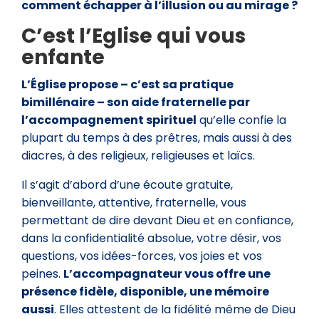
comment échapper à l’illusion ou au mirage ?
C’est l’Eglise qui vous
enfante
L’Église propose – c’est sa pratique
bimillénaire – son aide fraternelle par
l’accompagnement spirituel
qu’elle confie la
plupart du temps à des prêtres, mais aussi à des
diacres, à des religieux, religieuses et laïcs.
Il s’agit d’abord d’une écoute gratuite,
bienveillante, attentive, fraternelle, vous
permettant de dire devant Dieu et en confiance,
dans la confidentialité absolue, votre désir, vos
questions, vos idées-forces, vos joies et vos
peines.
L’accompagnateur vous offre une
présence fidèle, disponible, une mémoire
aussi
. Elles attestent de la fidélité même de Dieu