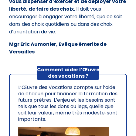
vous dispenser d’exercer et de déployer votre
liberté, de faire des choix.
Il doit vous
encourager à engager votre liberté, que ce soit
dans des choix quotidiens ou dans des choix
d’orientation de vie.
Mgr Eric Aumonier, Evêque émerite de
Versailles
Comment aider l’Œuvre
des vocations ?
L’Œuvre des Vocations compte sur l’aide
de chacun pour financer la formation des
futurs prêtres. L’enjeu et les besoins sont
tels que tous les dons ou legs, quelle que
soit leur valeur, même très modeste, sont
importants.