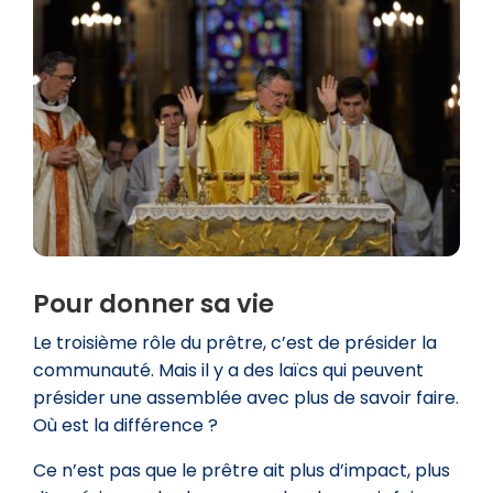
Pour donner sa vie
Le troisième rôle du prêtre, c’est de présider la
communauté. Mais il y a des laïcs qui peuvent
présider une assemblée avec plus de savoir faire.
Où est la différence ?
Ce n’est pas que le prêtre ait plus d’impact, plus