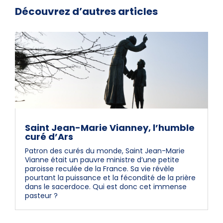
Découvrez d’autres articles
Saint Jean-Marie Vianney, l’humble
curé d’Ars
Patron des curés du monde, Saint Jean-Marie
Vianne était un pauvre ministre d’une petite
paroisse reculée de la France. Sa vie révèle
pourtant la puissance et la fécondité de la prière
dans le sacerdoce. Qui est donc cet immense
pasteur ?