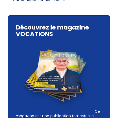
Découvrez le magazine
VOCATIONS
Ce
magazine est une publication trimestrielle