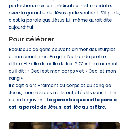
perfection, mais un prédicateur est mandaté,
avec la garantie de Jésus qui le soutient. S’il parle,
c’est la parole que Jésus lui-même aurait dite
aujourd’hui.
Pour célébrer
Beaucoup de gens peuvent animer des liturgies
communautaires. En quoi l’action du prêtre
diffère-t-elle de celle du laïc ? C’est au moment
où il dit : « Ceci est mon corps » et « Ceci et mon
sang ».
Il s’agit alors vraiment du corps et du sang de
Jésus, même si ces mots ont été dits sans talent
ou en bégayant.
La garantie que cette parole
est la parole de Jésus, est liée au prêtre.