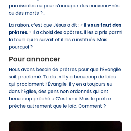
paroissiales ou pour s’occuper des nouveau-nés
ou des morts ?…
La raison, c’est que Jésus a dit : «
Il vous faut des
prêtres
. » Il a choisi des apôtres, il les a pris parmi
la foule qui le suivait et il les a institués. Mais
pourquoi ?
Pour annoncer
Nous avons besoin de prêtres pour que l’Évangile
soit proclamé. Tu dis : « Il y a beaucoup de laïcs
qui proclament l’Évangile. Il y en a toujours eu
dans l’Église, des gens non ordonnés qui ont
beaucoup prêché. » C’est vrai. Mais le prêtre
prêche autrement que le laïc. Comment ?