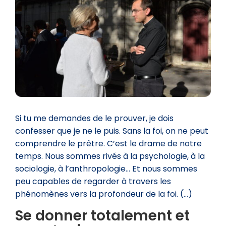
Si tu me demandes de le prouver, je dois
confesser que je ne le puis. Sans la foi, on ne peut
comprendre le prêtre. C’est le drame de notre
temps. Nous sommes rivés à la psychologie, à la
sociologie, à l’anthropologie… Et nous sommes
peu capables de regarder à travers les
phénomènes vers la profondeur de la foi. (…)
Se donner totalement et