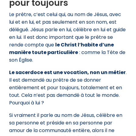
pour toujours
Le prêtre, c’est celui qui, au nom de Jésus, avec
lui et en lui, et pas seulement en son nom, est
délégué. Jésus parle en lui, célèbre en lui et guide
en lui. Il est donc important que le prêtre se
rende compte que
le Christ l’habite d’une
manière toute particulière
: comme la Tête de
son Église.
Le sacerdoce est une vocation, non un métier
.
Il est demandé au prêtre de se donner
entièrement et pour toujours, totalement et en
tout. Cela n’est pas demandé à tout le monde.
Pourquoi à lui ?
Si vraiment il parle au nom de Jésus, célèbre en
sa personne et préside en sa personne par
amour de la communauté entière, alors il ne