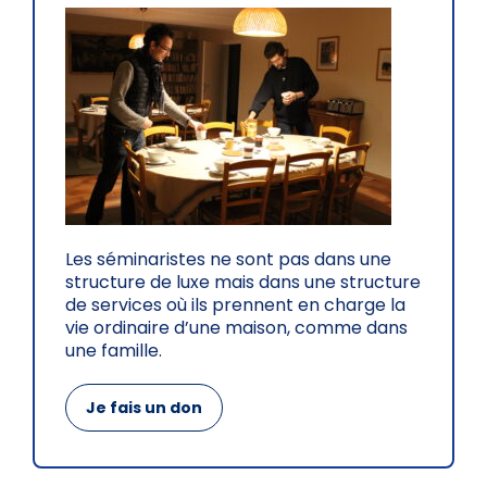
Les séminaristes ne sont pas dans une
structure de luxe mais dans une structure
de services où ils prennent en charge la
vie ordinaire d’une maison, comme dans
une famille.
Je fais un don