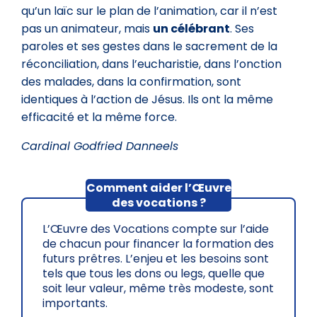
qu’un laïc sur le plan de l’animation, car il n’est
pas un animateur, mais
un célébrant
. Ses
paroles et ses gestes dans le sacrement de la
réconciliation, dans l’eucharistie, dans l’onction
des malades, dans la confirmation, sont
identiques à l’action de Jésus. Ils ont la même
efficacité et la même force.
Cardinal Godfried Danneels
Comment aider l’Œuvre
des vocations ?
L’Œuvre des Vocations compte sur l’aide
de chacun pour financer la formation des
futurs prêtres. L’enjeu et les besoins sont
tels que tous les dons ou legs, quelle que
soit leur valeur, même très modeste, sont
importants.