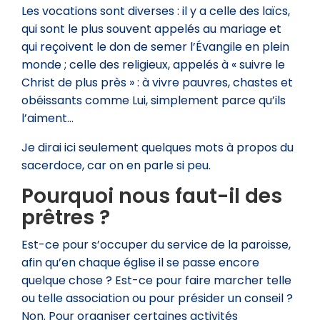
Les vocations sont diverses : il y a celle des laïcs,
qui sont le plus souvent appelés au mariage et
qui reçoivent le don de semer l’Évangile en plein
monde ; celle des religieux, appelés à « suivre le
Christ de plus près » : à vivre pauvres, chastes et
obéissants comme Lui, simplement parce qu’ils
l’aiment…
Je dirai ici seulement quelques mots à propos du
sacerdoce, car on en parle si peu.
Pourquoi nous faut-il des
prêtres ?
Est-ce pour s’occuper du service de la paroisse,
afin qu’en chaque église il se passe encore
quelque chose ? Est-ce pour faire marcher telle
ou telle association ou pour présider un conseil ?
Non. Pour organiser certaines activités