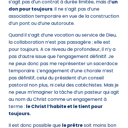
s’agit pas d’un contrat à durée limitée, mais d’
un
don pour toujours
. Il ne s’agit pas d’une
association temporaire en vue de la construction
d’un pont ou d’une autoroute.
Quand il s’agit d’une vocation au service de Dieu,
la collaboration n’est pas passagère ; elle est
pour toujours. A ce niveau de profondeur, il n’y a
pas d’autre issue que l’engagement définitif. Je
ne peux donc pas me représenter un sacerdoce
temporaire. L’engagement d’une chorale n’est
pas définitif, celui du président d’un conseil
pastoral non plus, ni celui des catéchistes. Mais je
ne peux m’imaginer la tâche d’un pasteur qui agit
au nom du Christ comme un engagement à
terme :
le Christ l’habite et le tient pour
toujours.
Il est donc possible que
le prêtre
soit moins bon