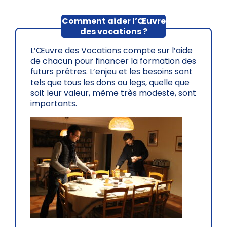
Comment aider l’Œuvre
des vocations ?
L’Œuvre des Vocations compte sur l’aide
de chacun pour financer la formation des
futurs prêtres. L’enjeu et les besoins sont
tels que tous les dons ou legs, quelle que
soit leur valeur, même très modeste, sont
importants.