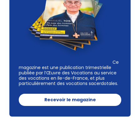
Ce
magazine est une publication trimestrielle
publiée par l’Œuvre des Vocations au service
des vocations en Ile-de-France, et plus
particulièrement des vocations sacerdotales.
Recevoir le magazine