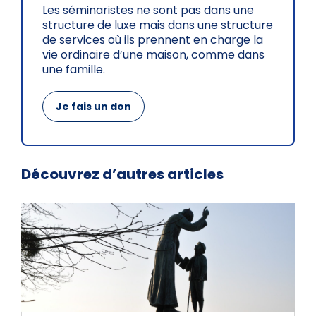
Les séminaristes ne sont pas dans une
structure de luxe mais dans une structure
de services où ils prennent en charge la
vie ordinaire d’une maison, comme dans
une famille.
Je fais un don
Découvrez d’autres articles