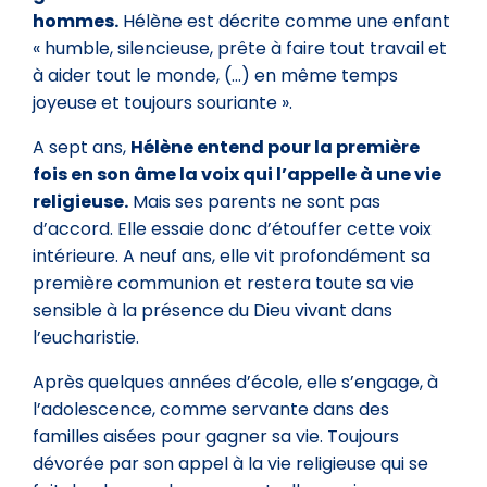
hommes.
Hélène est décrite comme une enfant
« humble, silencieuse, prête à faire tout travail et
à aider tout le monde, (…) en même temps
joyeuse et toujours souriante ».
A sept ans,
Hélène entend pour la première
fois en son âme la voix qui l’appelle à une vie
religieuse.
Mais ses parents ne sont pas
d’accord. Elle essaie donc d’étouffer cette voix
intérieure. A neuf ans, elle vit profondément sa
première communion et restera toute sa vie
sensible à la présence du Dieu vivant dans
l’eucharistie.
Après quelques années d’école, elle s’engage, à
l’adolescence, comme servante dans des
familles aisées pour gagner sa vie. Toujours
dévorée par son appel à la vie religieuse qui se