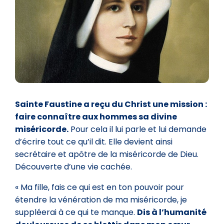
Sainte Faustine a reçu du Christ une mission :
faire connaître aux hommes sa divine
miséricorde.
Pour cela il lui parle et lui demande
d’écrire tout ce qu’il dit. Elle devient ainsi
secrétaire et apôtre de la miséricorde de Dieu.
Découverte d’une vie cachée.
« Ma fille, fais ce qui est en ton pouvoir pour
étendre la vénération de ma miséricorde, je
suppléerai à ce qui te manque.
Dis à l’humanité