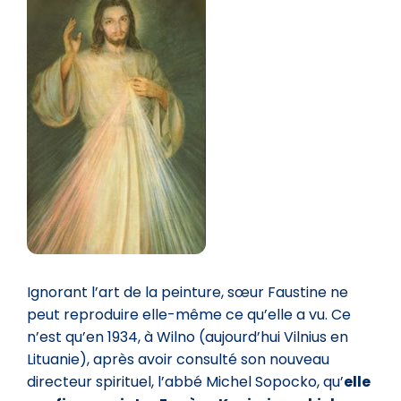
Ignorant l’art de la peinture, sœur Faustine ne
peut reproduire elle-même ce qu’elle a vu. Ce
n’est qu’en 1934, à Wilno (aujourd’hui Vilnius en
Lituanie), après avoir consulté son nouveau
directeur spirituel, l’abbé Michel Sopocko, qu’
elle