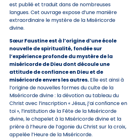
est publié et traduit dans de nombreuses
langues. Cet ouvrage expose d’une manière
extraordinaire le mystère de la Miséricorde
divine.
Sœur Faustine est à l’origine d’une école
nouvelle de spiritualité, fondée sur
l’expérience profonde du mystère de la
miséricorde de Dieu dont découle une
attitude de confiance en Dieu et de
miséricorde envers les autres.
Elle est ainsi à
l’origine de nouvelles formes du culte de la
Miséricorde divine : la dévotion au tableau du
Christ avec l’inscription « Jésus, j’ai confiance en
toi », l’institution de la Fête de la Miséricorde
divine, le chapelet à la Miséricorde divine et la
prière à l’heure de l’agonie du Christ sur la croix,
appelée l’Heure de la Miséricorde.