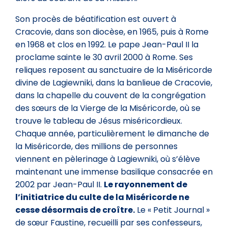
Son procès de béatification est ouvert à
Cracovie, dans son diocèse, en 1965, puis à Rome
en 1968 et clos en 1992. Le pape Jean-Paul II la
proclame sainte le 30 avril 2000 à Rome. Ses
reliques reposent au sanctuaire de la Miséricorde
divine de Lagiewniki, dans la banlieue de Cracovie,
dans la chapelle du couvent de la congrégation
des sœurs de la Vierge de la Miséricorde, où se
trouve le tableau de Jésus miséricordieux.
Chaque année, particulièrement le dimanche de
la Miséricorde, des millions de personnes
viennent en pèlerinage à Lagiewniki, où s’élève
maintenant une immense basilique consacrée en
2002 par Jean-Paul II.
Le rayonnement de
l’initiatrice du culte de la Miséricorde ne
cesse désormais de croître.
Le « Petit Journal »
de sœur Faustine, recueilli par ses confesseurs,