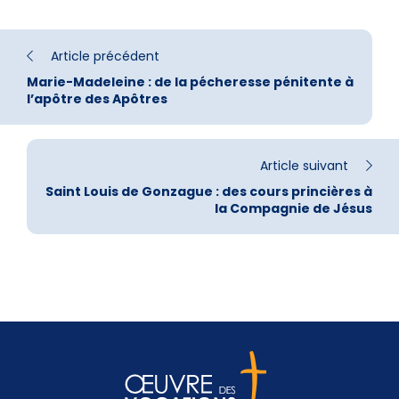
Article précédent
Marie-Madeleine : de la pécheresse pénitente à
l’apôtre des Apôtres
Article suivant
Saint Louis de Gonzague : des cours princières à
la Compagnie de Jésus