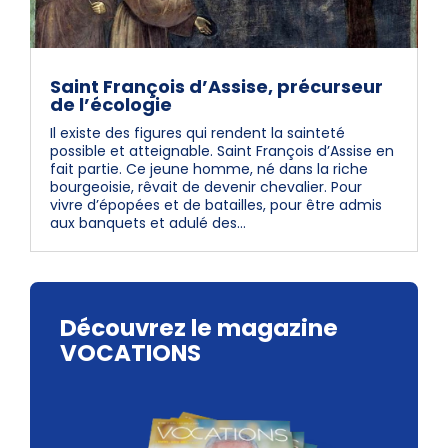
Saint François d’Assise, précurseur
de l’écologie
Il existe des figures qui rendent la sainteté
possible et atteignable. Saint François d’Assise en
fait partie. Ce jeune homme, né dans la riche
bourgeoisie, rêvait de devenir chevalier. Pour
vivre d’épopées et de batailles, pour être admis
aux banquets et adulé des...
Découvrez le magazine
VOCATIONS