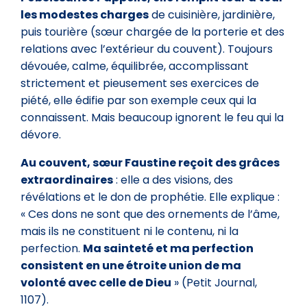
les modestes charges
de cuisinière, jardinière,
puis tourière (sœur chargée de la porterie et des
relations avec l’extérieur du couvent). Toujours
dévouée, calme, équilibrée, accomplissant
strictement et pieusement ses exercices de
piété, elle édifie par son exemple ceux qui la
connaissent. Mais beaucoup ignorent le feu qui la
dévore.
Au couvent, sœur Faustine reçoit des grâces
extraordinaires
: elle a des visions, des
révélations et le don de prophétie. Elle explique :
« Ces dons ne sont que des ornements de l’âme,
mais ils ne constituent ni le contenu, ni la
perfection.
Ma sainteté et ma perfection
consistent en une étroite union de ma
volonté avec celle de Dieu
» (Petit Journal,
1107).