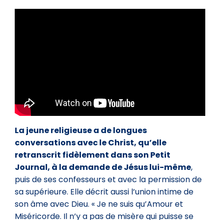
La jeune religieuse a de longues
conversations avec le Christ, qu’elle
retranscrit fidèlement dans son Petit
Journal, à la demande de Jésus lui-même
,
puis de ses confesseurs et avec la permission de
sa supérieure. Elle décrit aussi l’union intime de
son âme avec Dieu. « Je ne suis qu’Amour et
Miséricorde. Il n’y a pas de misère qui puisse se