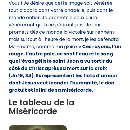
Vous ! Je désire que cette image soit vénérée
tout d’abord dans votre chapelle, puis dans le
monde entier. Je promets à ceux qui la
vénéreront qu’ils ne périront pas. Je leur
promets dès ce monde la victoire sur l’ennemi,
mais surtout à l’heure de la mort, je les défendrai
Moi-même, comme ma gloire. »
Ces rayons, l’un
rouge, l’autre pâle, ce sont l’eau et le sang
que l’évangéliste saint Jean a vu sortir du
côté du Christ après sa mort sur la croix
(Jn 19, 34). Ils représentent les flots d’amour
dont Jésus veut inonder l’humanité, le don
gratuit et infini de sa miséricorde.
Le tableau de la
Miséricorde