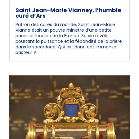
Saint Jean-Marie Vianney, l’humble
curé d’Ars
Patron des curés du monde, Saint Jean-Marie
Vianne était un pauvre ministre d’une petite
paroisse reculée de la France. Sa vie révèle
pourtant la puissance et la fécondité de la prière
dans le sacerdoce. Qui est donc cet immense
pasteur ?