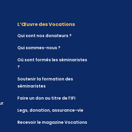
L’Œuvre des Vocations
Qui sont nos donateurs ?
Qui sommes-nous ?
Où sont formés les séminaristes
?
Soutenir la formation des
séminaristes
Faire un don au titre de l’IFI
ur
Legs, donation, assurance-vie
Recevoir le magazine Vocations