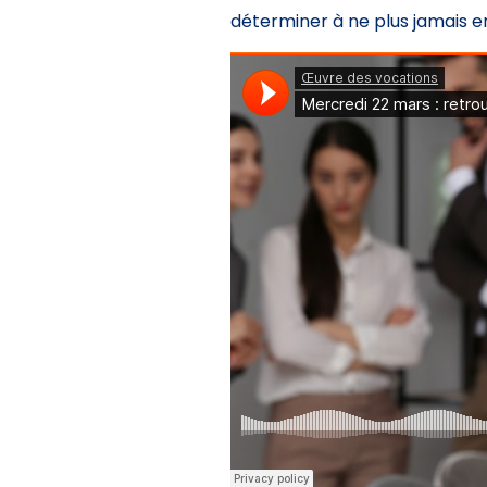
déterminer à ne plus jamais en