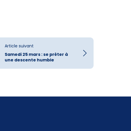
Article suivant
Samedi 25 mars : se prêter à
une descente humble