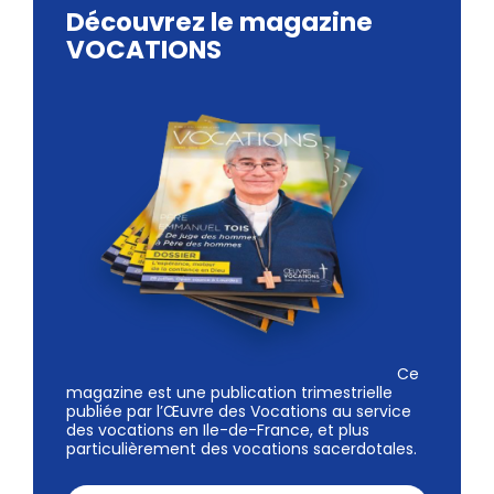
Découvrez le magazine
VOCATIONS
Ce
magazine est une publication trimestrielle
publiée par l’Œuvre des Vocations au service
des vocations en Ile-de-France, et plus
particulièrement des vocations sacerdotales.