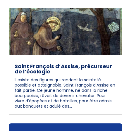
Saint François d’Assise, précurseur
de l’écologie
Il existe des figures qui rendent la sainteté
possible et atteignable. Saint François d’Assise en
fait partie. Ce jeune homme, né dans la riche
bourgeoisie, rêvait de devenir chevalier. Pour
vivre d’épopées et de batailles, pour être admis
aux banquets et adulé des...