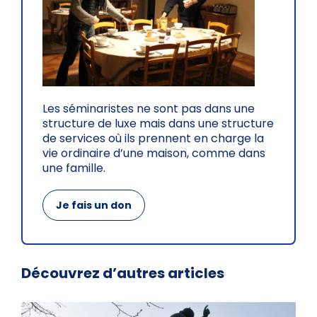
Les séminaristes ne sont pas dans une
structure de luxe mais dans une structure
de services où ils prennent en charge la
vie ordinaire d’une maison, comme dans
une famille.
Je fais un don
Découvrez d’autres articles