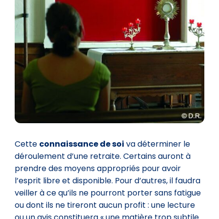
Cette
connaissance de soi
va déterminer le
déroulement d’une retraite. Certains auront à
prendre des moyens appropriés pour avoir
l’esprit libre et disponible. Pour d’autres, il faudra
veiller à ce qu’ils ne pourront porter sans fatigue
ou dont ils ne tireront aucun profit : une lecture
ou un avis constituera « une matière trop subtile