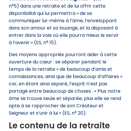
n°5) dans une retraite et de lui offrir cette
disponibilité qui lui permettra « de se
communiquer lui-même à l’âme, l’enveloppant
dans son amour et sa louange, et la disposant à
entrer dans la voie où elle pourra mieux le servir
à l’avenir » (ES, n° 15).
Des moyens appropriés pourront aider à cette
ouverture du cœur : se séparer pendant le
temps de la retraite « de beaucoup d’amis et
connaissances, ainsi que de beaucoup d’affaires »
car, en étant ainsi séparé, l’esprit n’est pas
partagé entre beaucoup de choses : « Plus notre
âme se trouve seule et séparée, plus elle se rend
apte à se rapprocher de son Créateur et
Seigneur et s’unir à lui » (ES, n° 20).
Le contenu de la retraite