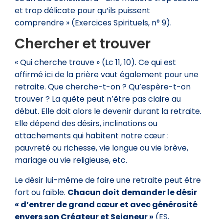
et trop délicate pour qu’ils puissent
comprendre » (Exercices Spirituels, n° 9).
Chercher et trouver
« Qui cherche trouve » (Lc 11, 10). Ce qui est
affirmé ici de la prière vaut également pour une
retraite. Que cherche-t-on ? Qu’espère-t-on
trouver ? La quête peut n’être pas claire au
début. Elle doit alors le devenir durant la retraite.
Elle dépend des désirs, inclinations ou
attachements qui habitent notre cœur :
pauvreté ou richesse, vie longue ou vie brève,
mariage ou vie religieuse, etc.
Le désir lui-même de faire une retraite peut être
fort ou faible.
Chacun doit demander le désir
« d’entrer de grand cœur et avec générosité
envers son Créateur et Seigneur »
(ES,