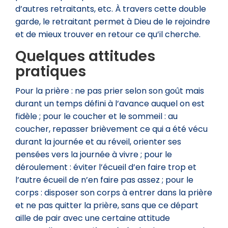
d’autres retraitants, etc. À travers cette double
garde, le retraitant permet à Dieu de le rejoindre
et de mieux trouver en retour ce qu’il cherche.
Quelques attitudes
pratiques
Pour la prière : ne pas prier selon son goût mais
durant un temps défini à l’avance auquel on est
fidèle ; pour le coucher et le sommeil : au
coucher, repasser brièvement ce qui a été vécu
durant la journée et au réveil, orienter ses
pensées vers la journée à vivre ; pour le
déroulement : éviter l’écueil d’en faire trop et
l’autre écueil de n’en faire pas assez ; pour le
corps : disposer son corps à entrer dans la prière
et ne pas quitter la prière, sans que ce départ
aille de pair avec une certaine attitude