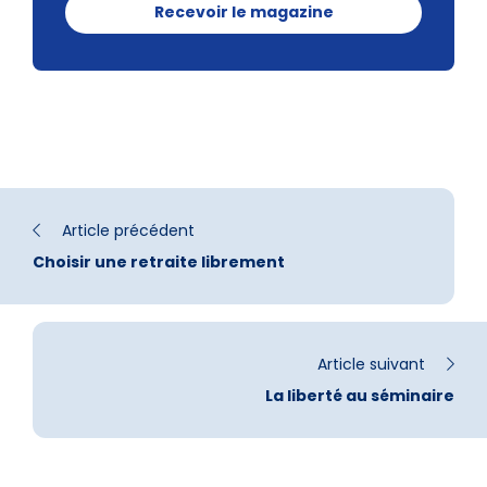
Recevoir le magazine
Article précédent
Choisir une retraite librement
Article suivant
La liberté au séminaire