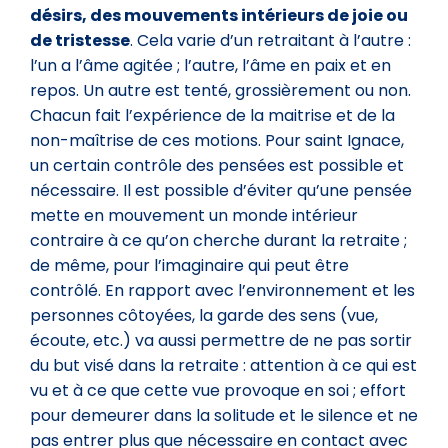
désirs, des mouvements intérieurs de joie ou
de tristesse
. Cela varie d’un retraitant à l’autre :
l’un a l’âme agitée ; l’autre, l’âme en paix et en
repos. Un autre est tenté, grossièrement ou non.
Chacun fait l’expérience de la maitrise et de la
non-maîtrise de ces motions. Pour saint Ignace,
un certain contrôle des pensées est possible et
nécessaire. Il est possible d’éviter qu’une pensée
mette en mouvement un monde intérieur
contraire à ce qu’on cherche durant la retraite ;
de même, pour l’imaginaire qui peut être
contrôlé. En rapport avec l’environnement et les
personnes côtoyées, la garde des sens (vue,
écoute, etc.) va aussi permettre de ne pas sortir
du but visé dans la retraite : attention à ce qui est
vu et à ce que cette vue provoque en soi ; effort
pour demeurer dans la solitude et le silence et ne
pas entrer plus que nécessaire en contact avec