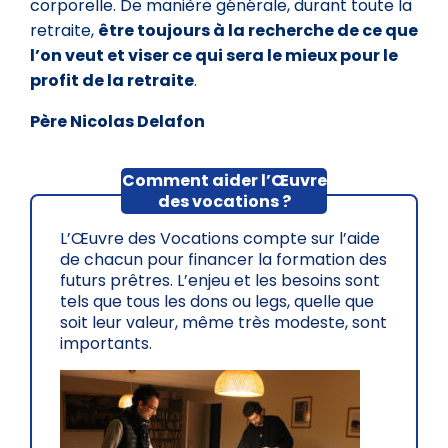
corporelle. De manière générale, durant toute la
retraite,
être toujours à la recherche de ce que
l’on veut et viser ce qui sera le mieux pour le
profit de la retraite
.
Père Nicolas Delafon
Comment aider l’Œuvre
des vocations ?
L’Œuvre des Vocations compte sur l’aide
de chacun pour financer la formation des
futurs prêtres. L’enjeu et les besoins sont
tels que tous les dons ou legs, quelle que
soit leur valeur, même très modeste, sont
importants.