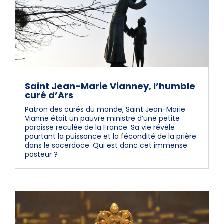
Saint Jean-Marie Vianney, l’humble
curé d’Ars
Patron des curés du monde, Saint Jean-Marie
Vianne était un pauvre ministre d’une petite
paroisse reculée de la France. Sa vie révèle
pourtant la puissance et la fécondité de la prière
dans le sacerdoce. Qui est donc cet immense
pasteur ?