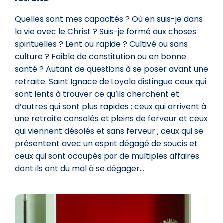
Quelles sont mes capacités ? Où en suis-je dans
la vie avec le Christ ? Suis-je formé aux choses
spirituelles ? Lent ou rapide ? Cultivé ou sans
culture ? Faible de constitution ou en bonne
santé ? Autant de questions à se poser avant une
retraite. Saint Ignace de Loyola distingue ceux qui
sont lents à trouver ce qu’ils cherchent et
d’autres qui sont plus rapides ; ceux qui arrivent à
une retraite consolés et pleins de ferveur et ceux
qui viennent désolés et sans ferveur ; ceux qui se
présentent avec un esprit dégagé de soucis et
ceux qui sont occupés par de multiples affaires
dont ils ont du mal à se dégager…